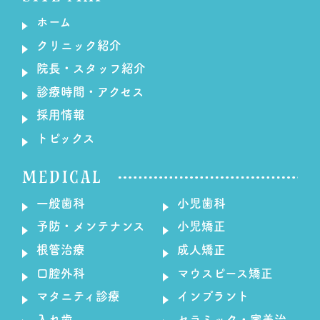
ホーム
クリニック紹介
院長・スタッフ紹介
診療時間・アクセス
採用情報
トピックス
MEDICAL
一般歯科
小児歯科
予防・メンテナンス
小児矯正
根管治療
成人矯正
口腔外科
マウスピース矯正
マタニティ診療
インプラント
入れ歯
セラミック・審美治