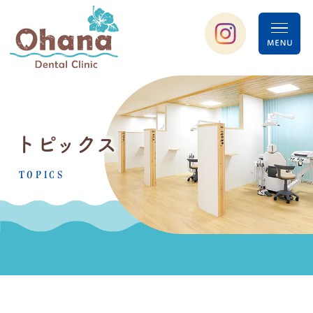
トピックス
TOPICS