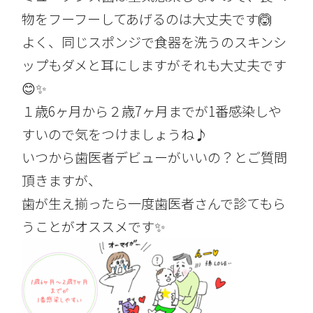
物をフーフーしてあげるのは大丈夫です🙆
よく、同じスポンジで食器を洗うのスキンシ
ップもダメと耳にしますがそれも大丈夫です
😊✨
１歳6ヶ月から２歳7ヶ月までが1番感染しや
すいので気をつけましょうね♪
いつから歯医者デビューがいいの？とご質問
頂きますが、
歯が生え揃ったら一度歯医者さんで診てもら
うことがオススメです✨