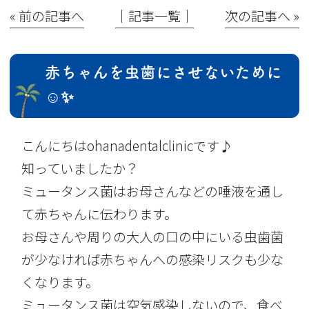
« 前の記事へ
│記事一覧│
次の記事へ »
赤ちゃんを虫歯にさせないために
☺️✨
こんにちはohanadentalclinicです♪
知っていましたか？
ミュータンス菌はお母さんなどの唾液を通し
て赤ちゃんに伝わります。
お母さんや周りの大人の口の中にいる虫歯菌
が少なければ赤ちゃんへの感染リスクも少な
くなります。
ミュータンス菌は空気感染しないので、食べ