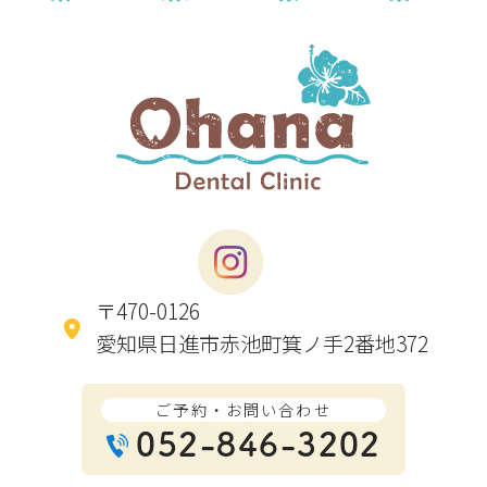
〒470-0126
愛知県日進市赤池町箕ノ手2番地372
ご予約・お問い合わせ
052-846-3202