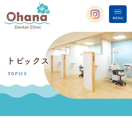
トピックス
TOPICS