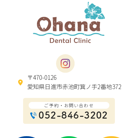
〒470-0126
愛知県日進市赤池町箕ノ手2番地372
ご予約・お問い合わせ
052-846-3202