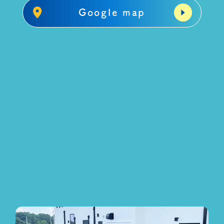
Google map