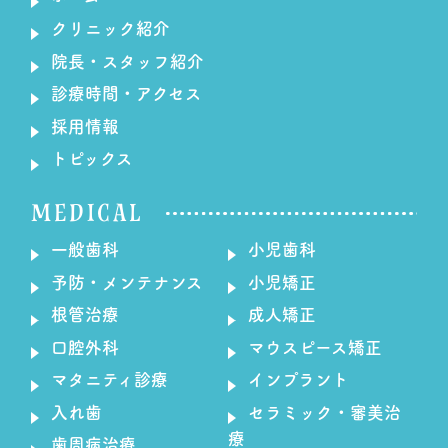
クリニック紹介
院長・スタッフ紹介
診療時間・アクセス
採用情報
トピックス
MEDICAL
一般歯科
小児歯科
予防・メンテナンス
小児矯正
根管治療
成人矯正
口腔外科
マウスピース矯正
マタニティ診療
インプラント
入れ歯
セラミック・審美治
療
歯周病治療