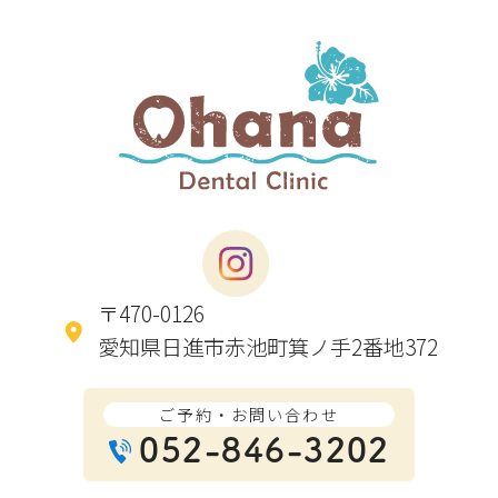
〒470-0126
愛知県日進市赤池町箕ノ手2番地372
ご予約・お問い合わせ
052-846-3202