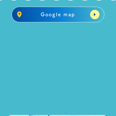
Google map