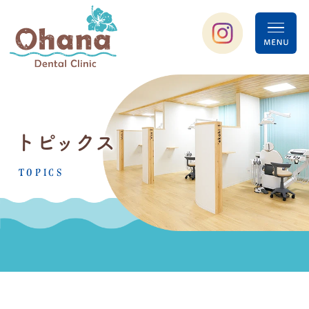
トピックス
TOPICS