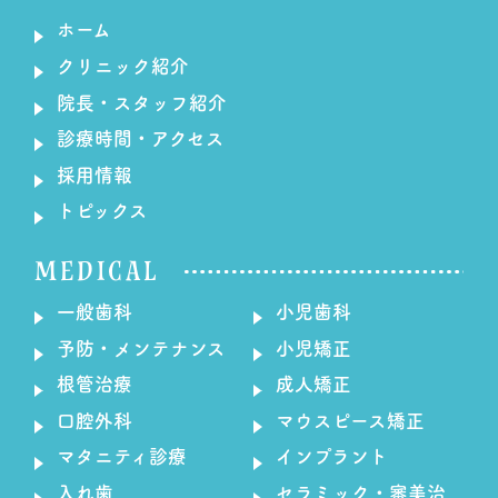
ホーム
クリニック紹介
院長・スタッフ紹介
診療時間・アクセス
採用情報
トピックス
MEDICAL
一般歯科
小児歯科
予防・メンテナンス
小児矯正
根管治療
成人矯正
口腔外科
マウスピース矯正
マタニティ診療
インプラント
入れ歯
セラミック・審美治